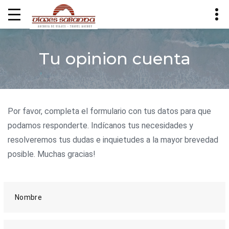
Tu opinion cuenta
Por favor, completa el formulario con tus datos para que
podamos responderte. Indícanos tus necesidades y
resolveremos tus dudas e inquietudes a la mayor brevedad
posible. Muchas gracias!
Nombre