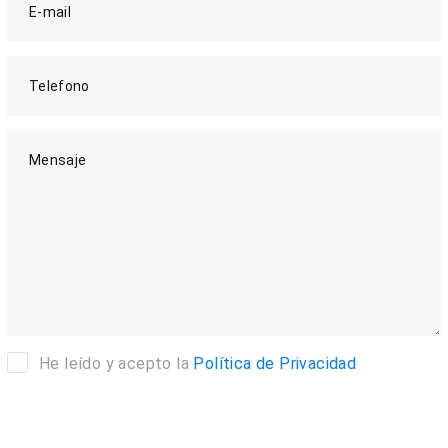
E-mail
Telefono
Mensaje
He leído y acepto la
Política de Privacidad
Enviar